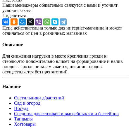
Наши менеджеры обязательно свяжутся с вами и уточнят
условия заказа
Поделиться
Цена действительна только для интернет-магазина и может
отличаться от цен в розничных магазинах
Описание
Для снижения нагрузки в месте крепления грозди к
стеблю,что положительно влияет на формирование и налив
плодов - гроздь не заламывается, питание плодов
осуществляется без препятствий.
Наличие
Светильники д/растений
Сад и огород
Посуда
Средства для септиков и выгребных ям и бассейнов
Тандыры
Хозтовары