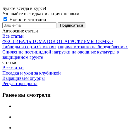
Будьте всегда в курсе!
Узнавайте о скидках и акциях первым
Новости магазина
Авторские статьи
Все статьи
ФЕСТИВАЛЬ ТОМАТОВ ОТ АГРОФИРМЫ СЕМКО
Гибриды и сорта Семко выращиваем только на биоудобрениях
Снижение пестицидной нагрузки на овощные культуры в
защищенном грунте
Статьи
Все статьи
Посадка и уход за клубникой
Выращиваем огурцы
Регуляторы роста
Ранее вы смотрели