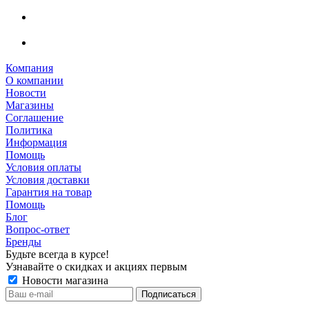
Компания
О компании
Новости
Магазины
Соглашение
Политика
Информация
Помощь
Условия оплаты
Условия доставки
Гарантия на товар
Помощь
Блог
Вопрос-ответ
Бренды
Будьте всегда в курсе!
Узнавайте о скидках и акциях первым
Новости магазина