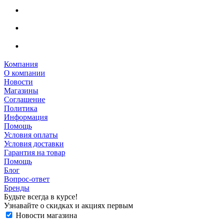
Компания
О компании
Новости
Магазины
Соглашение
Политика
Информация
Помощь
Условия оплаты
Условия доставки
Гарантия на товар
Помощь
Блог
Вопрос-ответ
Бренды
Будьте всегда в курсе!
Узнавайте о скидках и акциях первым
Новости магазина