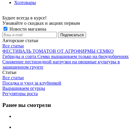
Хозтовары
Будьте всегда в курсе!
Узнавайте о скидках и акциях первым
Новости магазина
Авторские статьи
Все статьи
ФЕСТИВАЛЬ ТОМАТОВ ОТ АГРОФИРМЫ СЕМКО
Гибриды и сорта Семко выращиваем только на биоудобрениях
Снижение пестицидной нагрузки на овощные культуры в
защищенном грунте
Статьи
Все статьи
Посадка и уход за клубникой
Выращиваем огурцы
Регуляторы роста
Ранее вы смотрели