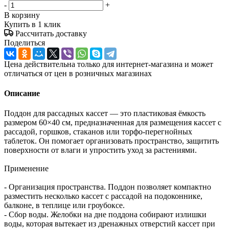
-
+
В корзину
Купить в 1 клик
Рассчитать доставку
Поделиться
Цена действительна только для интернет-магазина и может
отличаться от цен в розничных магазинах
Описание
Поддон для рассадных кассет — это пластиковая ёмкость
размером 60×40 см, предназначенная для размещения кассет с
рассадой, горшков, стаканов или торфо-перегнойных
таблеток. Он помогает организовать пространство, защитить
поверхности от влаги и упростить уход за растениями.
Применение
- Организация пространства. Поддон позволяет компактно
разместить несколько кассет с рассадой на подоконнике,
балконе, в теплице или гроубоксе.
- Сбор воды. Желобки на дне поддона собирают излишки
воды, которая вытекает из дренажных отверстий кассет при