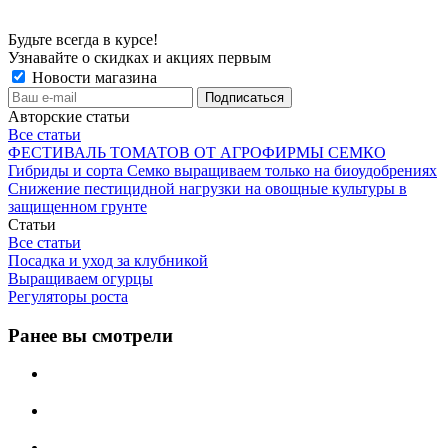
Будьте всегда в курсе!
Узнавайте о скидках и акциях первым
Новости магазина
Авторские статьи
Все статьи
ФЕСТИВАЛЬ ТОМАТОВ ОТ АГРОФИРМЫ СЕМКО
Гибриды и сорта Семко выращиваем только на биоудобрениях
Снижение пестицидной нагрузки на овощные культуры в
защищенном грунте
Статьи
Все статьи
Посадка и уход за клубникой
Выращиваем огурцы
Регуляторы роста
Ранее вы смотрели