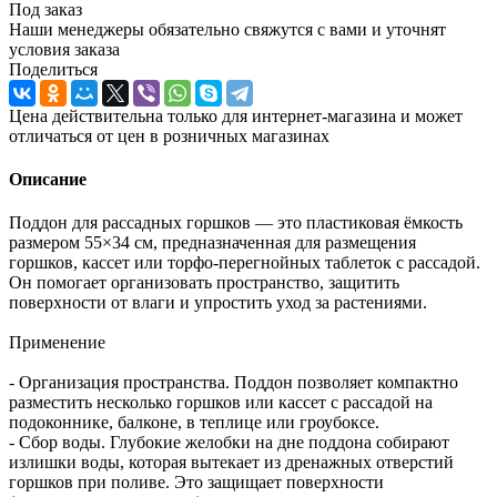
Под заказ
Наши менеджеры обязательно свяжутся с вами и уточнят
условия заказа
Поделиться
Цена действительна только для интернет-магазина и может
отличаться от цен в розничных магазинах
Описание
Поддон для рассадных горшков — это пластиковая ёмкость
размером 55×34 см, предназначенная для размещения
горшков, кассет или торфо-перегнойных таблеток с рассадой.
Он помогает организовать пространство, защитить
поверхности от влаги и упростить уход за растениями.
Применение
- Организация пространства. Поддон позволяет компактно
разместить несколько горшков или кассет с рассадой на
подоконнике, балконе, в теплице или гроубоксе.
- Сбор воды. Глубокие желобки на дне поддона собирают
излишки воды, которая вытекает из дренажных отверстий
горшков при поливе. Это защищает поверхности