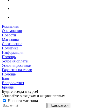
Компания
О компании
Новости
Магазины
Соглашение
Политика
Информация
Помощь
Условия оплаты
Условия доставки
Гарантия на товар
Помощь
Блог
Вопрос-ответ
Бренды
Будьте всегда в курсе!
Узнавайте о скидках и акциях первым
Новости магазина