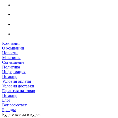
Компания
О компании
Новости
Магазины
Соглашение
Политика
Информация
Помощь
Условия оплаты
Условия доставки
Гарантия на товар
Помощь
Блог
Вопрос-ответ
Бренды
Будьте всегда в курсе!