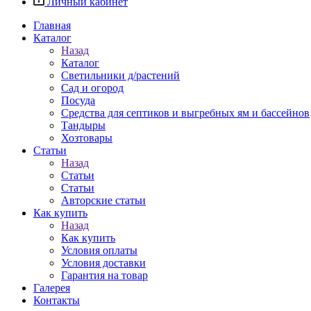
Личный кабинет
Главная
Каталог
Назад
Каталог
Светильники д/растений
Сад и огород
Посуда
Средства для септиков и выгребных ям и бассейнов
Тандыры
Хозтовары
Статьи
Назад
Статьи
Статьи
Авторские статьи
Как купить
Назад
Как купить
Условия оплаты
Условия доставки
Гарантия на товар
Галерея
Контакты