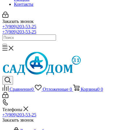
Контакты
Заказать звонок
+7(909)203-53-25
+7(909)203-53-25
Сравнение
0
Отложенные
0
Корзина
0
0
Телефоны
+7(909)203-53-25
Заказать звонок