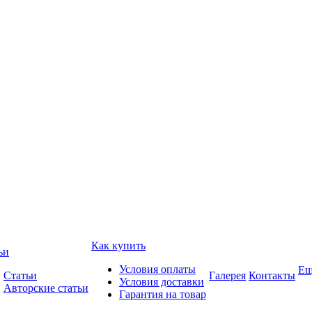
Как купить
ьи
Условия оплаты
Ещ
Статьи
Галерея
Контакты
Условия доставки
Авторские статьи
Гарантия на товар