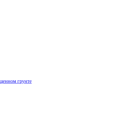
щенном грунте