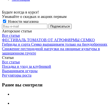
Будьте всегда в курсе!
Узнавайте о скидках и акциях первым
Новости магазина
Авторские статьи
Все статьи
ФЕСТИВАЛЬ ТОМАТОВ ОТ АГРОФИРМЫ СЕМКО
Гибриды и сорта Семко выращиваем только на биоудобрениях
Снижение пестицидной нагрузки на овощные культуры в
защищенном грунте
Статьи
Все статьи
Посадка и уход за клубникой
Выращиваем огурцы
Регуляторы роста
Ранее вы смотрели