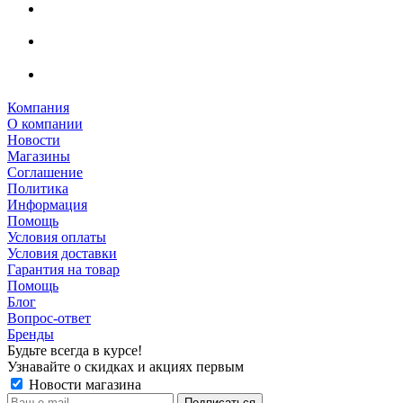
Компания
О компании
Новости
Магазины
Соглашение
Политика
Информация
Помощь
Условия оплаты
Условия доставки
Гарантия на товар
Помощь
Блог
Вопрос-ответ
Бренды
Будьте всегда в курсе!
Узнавайте о скидках и акциях первым
Новости магазина