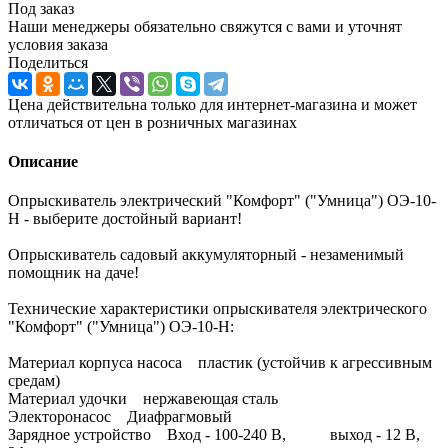
Под заказ
Наши менеджеры обязательно свяжутся с вами и уточнят
условия заказа
Поделиться
Цена действительна только для интернет-магазина и может
отличаться от цен в розничных магазинах
Описание
Опрыскиватель электрический "Комфорт" ("Умница") ОЭ-10-
Н - выберите достойный вариант!
Опрыскиватель садовый аккумуляторный - незаменимый
помощник на даче!
Технические характеристики опрыскивателя электрического
"Комфорт" ("Умница") ОЭ-10-Н:
Материал корпуса насоса пластик (устойчив к агрессивным
средам)
Материал удочки нержавеющая сталь
Электоронасос Диафрагмовый
Зарядное устройство Вход - 100-240 В, выход - 12 В,