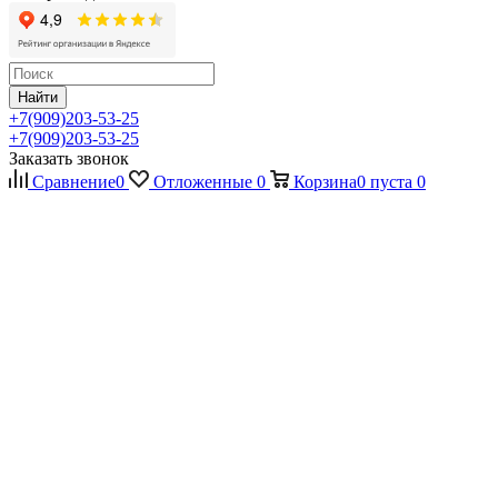
Найти
+7(909)203-53-25
+7(909)203-53-25
Заказать звонок
Сравнение
0
Отложенные
0
Корзина
0
пуста
0