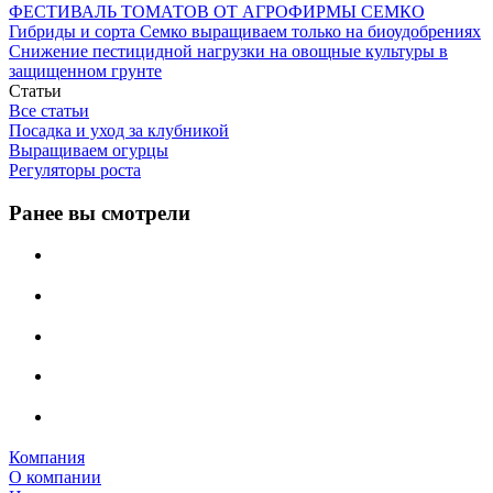
ФЕСТИВАЛЬ ТОМАТОВ ОТ АГРОФИРМЫ СЕМКО
Гибриды и сорта Семко выращиваем только на биоудобрениях
Снижение пестицидной нагрузки на овощные культуры в
защищенном грунте
Статьи
Все статьи
Посадка и уход за клубникой
Выращиваем огурцы
Регуляторы роста
Ранее вы смотрели
Компания
О компании