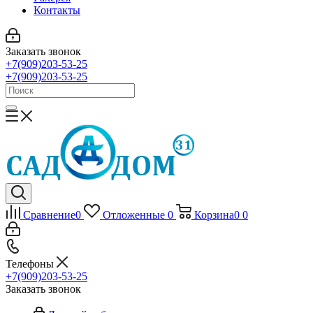
Контакты
Заказать звонок
+7(909)203-53-25
+7(909)203-53-25
Сравнение
0
Отложенные
0
Корзина
0
0
Телефоны
+7(909)203-53-25
Заказать звонок