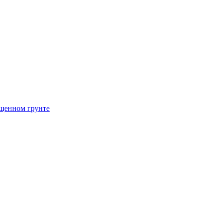
щенном грунте