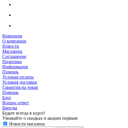
Компания
О компании
Новости
Магазины
Соглашение
Политика
Информация
Помощь
Условия оплаты
Условия доставки
Гарантия на товар
Помощь
Блог
Вопрос-ответ
Бренды
Будьте всегда в курсе!
Узнавайте о скидках и акциях первым
Новости магазина