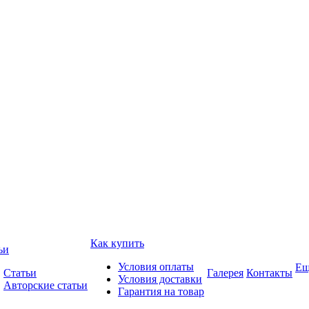
Как купить
ьи
Условия оплаты
Ещ
Статьи
Галерея
Контакты
Условия доставки
Авторские статьи
Гарантия на товар