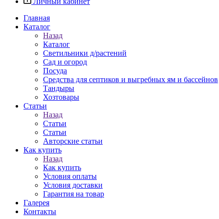
Личный кабинет
Главная
Каталог
Назад
Каталог
Светильники д/растений
Сад и огород
Посуда
Средства для септиков и выгребных ям и бассейнов
Тандыры
Хозтовары
Статьи
Назад
Статьи
Статьи
Авторские статьи
Как купить
Назад
Как купить
Условия оплаты
Условия доставки
Гарантия на товар
Галерея
Контакты