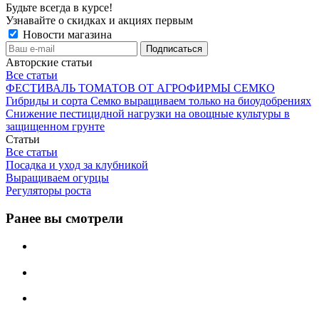
Будьте всегда в курсе!
Узнавайте о скидках и акциях первым
Новости магазина
Авторские статьи
Все статьи
ФЕСТИВАЛЬ ТОМАТОВ ОТ АГРОФИРМЫ СЕМКО
Гибриды и сорта Семко выращиваем только на биоудобрениях
Снижение пестицидной нагрузки на овощные культуры в
защищенном грунте
Статьи
Все статьи
Посадка и уход за клубникой
Выращиваем огурцы
Регуляторы роста
Ранее вы смотрели