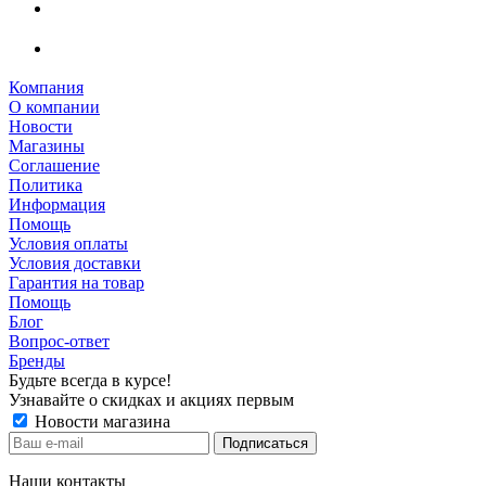
Компания
О компании
Новости
Магазины
Соглашение
Политика
Информация
Помощь
Условия оплаты
Условия доставки
Гарантия на товар
Помощь
Блог
Вопрос-ответ
Бренды
Будьте всегда в курсе!
Узнавайте о скидках и акциях первым
Новости магазина
Наши контакты