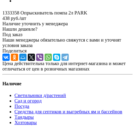
1333358 Опрыскиватель помпа 2л PARK
438
руб.
/шт
Наличие уточнить у менеджера
Нашли дешевле?
Под заказ
Наши менеджеры обязательно свяжутся с вами и уточнят
условия заказа
Поделиться
Цена действительна только для интернет-магазина и может
отличаться от цен в розничных магазинах
Наличие
Светильники д/растений
Сад и огород
Посуда
Средства для септиков и выгребных ям и бассейнов
Тандыры
Хозтовары