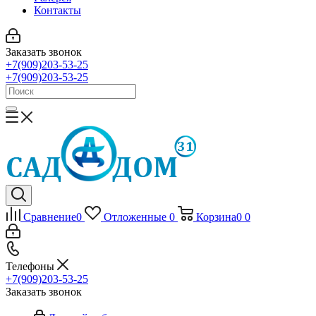
Контакты
Заказать звонок
+7(909)203-53-25
+7(909)203-53-25
Сравнение
0
Отложенные
0
Корзина
0
0
Телефоны
+7(909)203-53-25
Заказать звонок