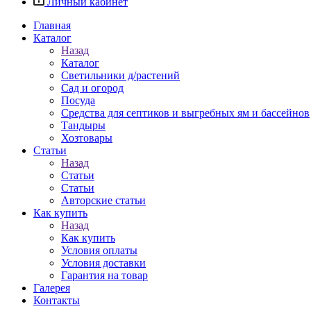
Личный кабинет
Главная
Каталог
Назад
Каталог
Светильники д/растений
Сад и огород
Посуда
Средства для септиков и выгребных ям и бассейнов
Тандыры
Хозтовары
Статьи
Назад
Статьи
Статьи
Авторские статьи
Как купить
Назад
Как купить
Условия оплаты
Условия доставки
Гарантия на товар
Галерея
Контакты