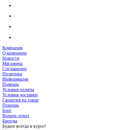
Компания
О компании
Новости
Магазины
Соглашение
Политика
Информация
Помощь
Условия оплаты
Условия доставки
Гарантия на товар
Помощь
Блог
Вопрос-ответ
Бренды
Будьте всегда в курсе!