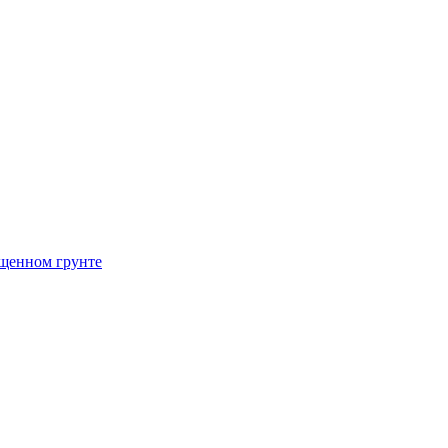
щенном грунте