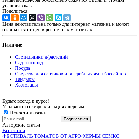
условия заказа
Поделиться
Цена действительна только для интернет-магазина и может
отличаться от цен в розничных магазинах
Наличие
Светильники д/растений
Сад и огород
Посуда
Средства для септиков и выгребных ям и бассейнов
Тандыры
Хозтовары
Будьте всегда в курсе!
Узнавайте о скидках и акциях первым
Новости магазина
Авторские статьи
Все статьи
ФЕСТИВАЛЬ ТОМАТОВ ОТ АГРОФИРМЫ СЕМКО