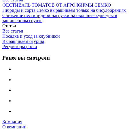
ФЕСТИВАЛЬ ТОМАТОВ ОТ АГРОФИРМЫ СЕМКО
Гибриды и сорта Семко выращиваем только на биоудобрениях
Снижение пестицидной нагрузки на овощные культуры в
защищенном грунте
Статьи
Все статьи
Посадка и уход за клубникой
Выращиваем огурцы
Регуляторы роста
Ранее вы смотрели
Компания
О компании