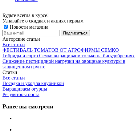
Будьте всегда в курсе!
Узнавайте о скидках и акциях первым
Новости магазина
Авторские статьи
Все статьи
ФЕСТИВАЛЬ ТОМАТОВ ОТ АГРОФИРМЫ СЕМКО
Гибриды и сорта Семко выращиваем только на биоудобрениях
Снижение пестицидной нагрузки на овощные культуры в
защищенном грунте
Статьи
Все статьи
Посадка и уход за клубникой
Выращиваем огурцы
Регуляторы роста
Ранее вы смотрели