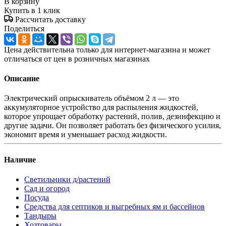
В корзину
Купить в 1 клик
Рассчитать доставку
Поделиться
Цена действительна только для интернет-магазина и может
отличаться от цен в розничных магазинах
Описание
Электрический опрыскиватель объёмом 2 л — это
аккумуляторное устройство для распыления жидкостей,
которое упрощает обработку растений, полив, дезинфекцию и
другие задачи. Он позволяет работать без физического усилия,
экономит время и уменьшает расход жидкости.
Наличие
Светильники д/растений
Сад и огород
Посуда
Средства для септиков и выгребных ям и бассейнов
Тандыры
Хозтовары