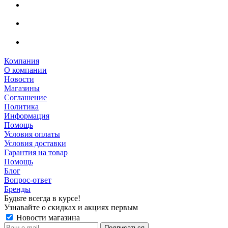
Компания
О компании
Новости
Магазины
Соглашение
Политика
Информация
Помощь
Условия оплаты
Условия доставки
Гарантия на товар
Помощь
Блог
Вопрос-ответ
Бренды
Будьте всегда в курсе!
Узнавайте о скидках и акциях первым
Новости магазина