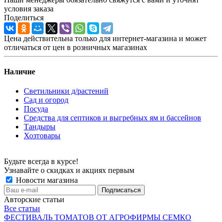
условия заказа
Поделиться
Цена действительна только для интернет-магазина и может
отличаться от цен в розничных магазинах
Наличие
Светильники д/растений
Сад и огород
Посуда
Средства для септиков и выгребных ям и бассейнов
Тандыры
Хозтовары
Будьте всегда в курсе!
Узнавайте о скидках и акциях первым
Новости магазина
Авторские статьи
Все статьи
ФЕСТИВАЛЬ ТОМАТОВ ОТ АГРОФИРМЫ СЕМКО