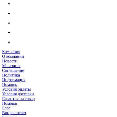
Компания
О компании
Новости
Магазины
Соглашение
Политика
Информация
Помощь
Условия оплаты
Условия доставки
Гарантия на товар
Помощь
Блог
Вопрос-ответ