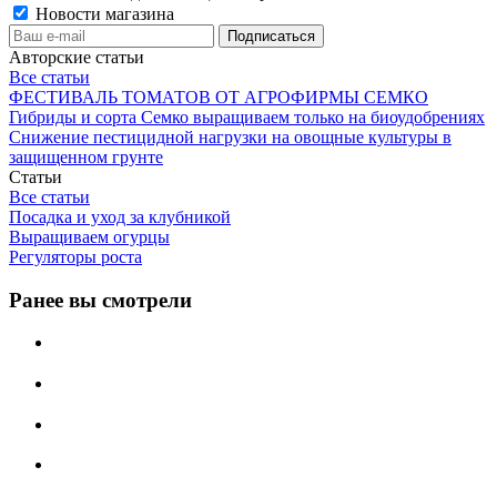
Новости магазина
Авторские статьи
Все статьи
ФЕСТИВАЛЬ ТОМАТОВ ОТ АГРОФИРМЫ СЕМКО
Гибриды и сорта Семко выращиваем только на биоудобрениях
Снижение пестицидной нагрузки на овощные культуры в
защищенном грунте
Статьи
Все статьи
Посадка и уход за клубникой
Выращиваем огурцы
Регуляторы роста
Ранее вы смотрели