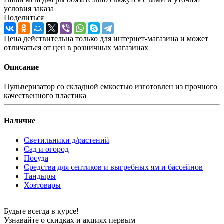
условия заказа
Поделиться
Цена действительна только для интернет-магазина и может
отличаться от цен в розничных магазинах
Описание
Пульверизатор со складной емкостью изготовлен из прочного
качественного пластика
Наличие
Светильники д/растений
Сад и огород
Посуда
Средства для септиков и выгребных ям и бассейнов
Тандыры
Хозтовары
Будьте всегда в курсе!
Узнавайте о скидках и акциях первым