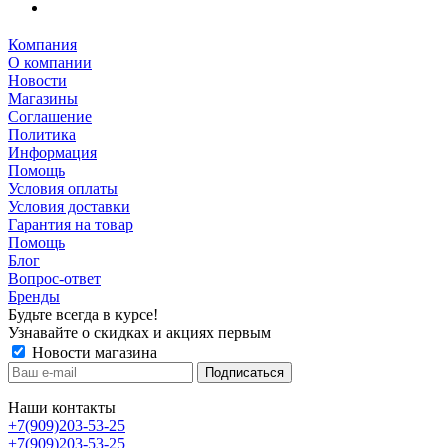
Компания
О компании
Новости
Магазины
Соглашение
Политика
Информация
Помощь
Условия оплаты
Условия доставки
Гарантия на товар
Помощь
Блог
Вопрос-ответ
Бренды
Будьте всегда в курсе!
Узнавайте о скидках и акциях первым
Новости магазина
Наши контакты
+7(909)203-53-25
+7(909)203-53-25