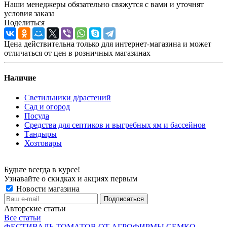
Наши менеджеры обязательно свяжутся с вами и уточнят
условия заказа
Поделиться
Цена действительна только для интернет-магазина и может
отличаться от цен в розничных магазинах
Наличие
Светильники д/растений
Сад и огород
Посуда
Средства для септиков и выгребных ям и бассейнов
Тандыры
Хозтовары
Будьте всегда в курсе!
Узнавайте о скидках и акциях первым
Новости магазина
Авторские статьи
Все статьи
ФЕСТИВАЛЬ ТОМАТОВ ОТ АГРОФИРМЫ СЕМКО