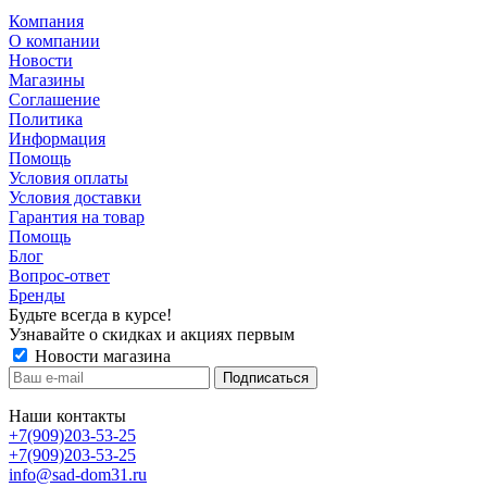
Компания
О компании
Новости
Магазины
Соглашение
Политика
Информация
Помощь
Условия оплаты
Условия доставки
Гарантия на товар
Помощь
Блог
Вопрос-ответ
Бренды
Будьте всегда в курсе!
Узнавайте о скидках и акциях первым
Новости магазина
Наши контакты
+7(909)203-53-25
+7(909)203-53-25
info@sad-dom31.ru