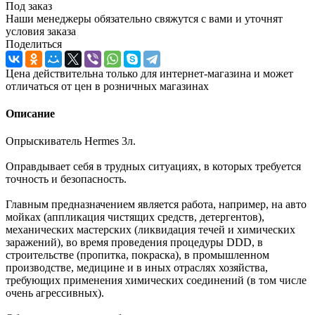
Под заказ
Наши менеджеры обязательно свяжутся с вами и уточнят
условия заказа
Поделиться
Цена действительна только для интернет-магазина и может
отличаться от цен в розничных магазинах
Описание
Опрыскиватель Hermes 3л.
Оправдывает себя в трудных ситуациях, в которых требуется
точность и безопасность.
Главным предназначением является работа, например, на авто
мойках (аппликация чистящих средств, детергентов),
механических мастерских (ликвидация течей и химических
заражений), во время проведения процедуры DDD, в
строительстве (пропитка, покраска), в промышленном
производстве, медицине и в иных отраслях хозяйства,
требующих применения химических соединений (в том числе
очень агрессивных).