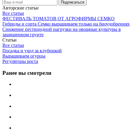
Авторские статьи
Все статьи
ФЕСТИВАЛЬ ТОМАТОВ ОТ АГРОФИРМЫ СЕМКО
Гибриды и сорта Семко выращиваем только на биоудобрениях
Снижение пестицидной нагрузки на овощные культуры в
защищенном грунте
Статьи
Все статьи
Посадка и уход за клубникой
Выращиваем огурцы
Регуляторы роста
Ранее вы смотрели