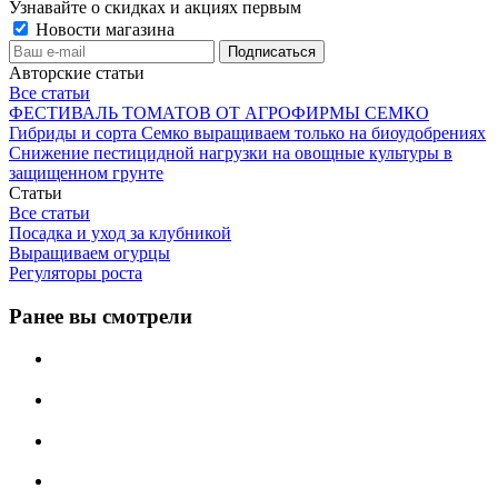
Узнавайте о скидках и акциях первым
Новости магазина
Авторские статьи
Все статьи
ФЕСТИВАЛЬ ТОМАТОВ ОТ АГРОФИРМЫ СЕМКО
Гибриды и сорта Семко выращиваем только на биоудобрениях
Снижение пестицидной нагрузки на овощные культуры в
защищенном грунте
Статьи
Все статьи
Посадка и уход за клубникой
Выращиваем огурцы
Регуляторы роста
Ранее вы смотрели