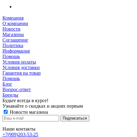
Компания
О компании
Новости
Магазины
Соглашение
Политика
Информация
Помощь
Условия оплаты
Условия доставки
Гарантия на товар
Помощь
Блог
Вопрос-ответ
Бренды
Будьте всегда в курсе!
Узнавайте о скидках и акциях первым
Новости магазина
Наши контакты
+7(909)203-53-25