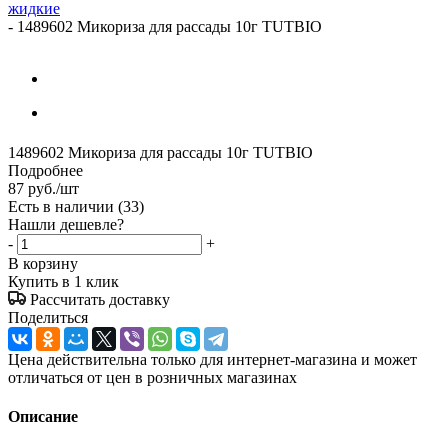
жидкие
-
1489602 Микориза для рассады 10г TUTBIO
1489602 Микориза для рассады 10г TUTBIO
Подробнее
87
руб.
/шт
Есть в наличии
(33)
Нашли дешевле?
-
+
В корзину
Купить в 1 клик
Рассчитать доставку
Поделиться
Цена действительна только для интернет-магазина и может
отличаться от цен в розничных магазинах
Описание