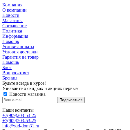
Компания
О компании
Новости
Магазины
Соглашение
Политика
Информация
Помощь
Условия оплаты
Условия доставки
Гарантия на товар
Помощь
Блог
Вопрос-ответ
Бренды
Будьте всегда в курсе!
Узнавайте о скидках и акциях первым
Новости магазина
Наши контакты
+7(909)203-53-25
+7(909)203-53-25
info@sad-dom31.ru