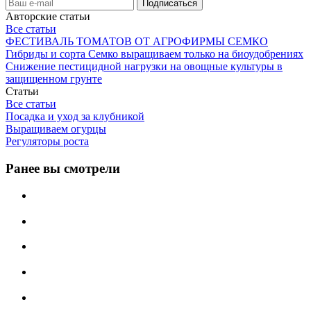
Авторские статьи
Все статьи
ФЕСТИВАЛЬ ТОМАТОВ ОТ АГРОФИРМЫ СЕМКО
Гибриды и сорта Семко выращиваем только на биоудобрениях
Снижение пестицидной нагрузки на овощные культуры в
защищенном грунте
Статьи
Все статьи
Посадка и уход за клубникой
Выращиваем огурцы
Регуляторы роста
Ранее вы смотрели