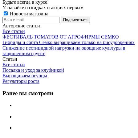
Будьте всегда в курсе!
Узнавайте о скидках и акциях первым
Новости магазина
Авторские статьи
Все статьи
ФЕСТИВАЛЬ ТОМАТОВ ОТ АГРОФИРМЫ СЕМКО
Гибриды и сорта Семко выращиваем только на биоудобрениях
Снижение пестицидной нагрузки на овощные культуры в
защищенном грунте
Статьи
Все статьи
Посадка и уход за клубникой
Выращиваем огурцы
Регуляторы роста
Ранее вы смотрели