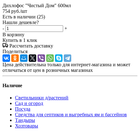
Дихлофос "Чистый Дом" 600мл
754
руб.
/шт
Есть в наличии
(25)
Нашли дешевле?
-
+
В корзину
Купить в 1 клик
Рассчитать доставку
Поделиться
Цена действительна только для интернет-магазина и может
отличаться от цен в розничных магазинах
Наличие
Светильники д/растений
Сад и огород
Посуда
Средства для септиков и выгребных ям и бассейнов
Тандыры
Хозтовары