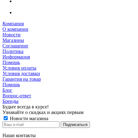
Компания
О компании
Новости
Магазины
Соглашение
Политика
Информация
Помощь
Условия оплаты
Условия доставки
Гарантия на товар
Помощь
Блог
Вопрос-ответ
Бренды
Будьте всегда в курсе!
Узнавайте о скидках и акциях первым
Новости магазина
Наши контакты