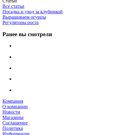
Статьи
Все статьи
Посадка и уход за клубникой
Выращиваем огурцы
Регуляторы роста
Ранее вы смотрели
Компания
О компании
Новости
Магазины
Соглашение
Политика
Информация