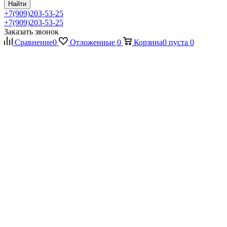
Найти
+7(909)203-53-25
+7(909)203-53-25
Заказать звонок
Сравнение
0
Отложенные
0
Корзина
0
пуста
0