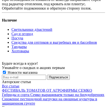
под радиатор отопления, под кровать или плинтус.
Обработайте подоконники и обратную сторону полок.
Наличие
Светильники д/растений
Сад и огород
Посуда
Средства для септиков и выгребных ям и бассейнов
Тандыры
Хозтовары
Будьте всегда в курсе!
Узнавайте о скидках и акциях первым
Новости магазина
Авторские статьи
Все статьи
ФЕСТИВАЛЬ ТОМАТОВ ОТ АГРОФИРМЫ СЕМКО
Гибриды и сорта Семко выращиваем только на биоудобрениях
Снижение пестицидной нагрузки на овощные культуры в
защищенном грунте