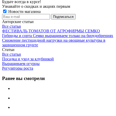
Будьте всегда в курсе!
Узнавайте о скидках и акциях первым
Новости магазина
Авторские статьи
Все статьи
ФЕСТИВАЛЬ ТОМАТОВ ОТ АГРОФИРМЫ СЕМКО
Гибриды и сорта Семко выращиваем только на биоудобрениях
Снижение пестицидной нагрузки на овощные культуры в
защищенном грунте
Статьи
Все статьи
Посадка и уход за клубникой
Выращиваем огурцы
Регуляторы роста
Ранее вы смотрели