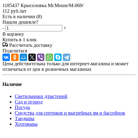
1185437 Крысоловка Mr.Mouse/М-069/
112
руб.
/шт
Есть в наличии
(8)
Нашли дешевле?
-
+
В корзину
Купить в 1 клик
Рассчитать доставку
Поделиться
Цена действительна только для интернет-магазина и может
отличаться от цен в розничных магазинах
Наличие
Светильники д/растений
Сад и огород
Посуда
Средства для септиков и выгребных ям и бассейнов
Тандыры
Хозтовары