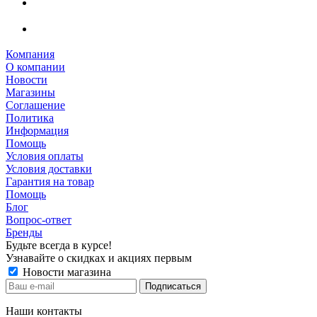
Компания
О компании
Новости
Магазины
Соглашение
Политика
Информация
Помощь
Условия оплаты
Условия доставки
Гарантия на товар
Помощь
Блог
Вопрос-ответ
Бренды
Будьте всегда в курсе!
Узнавайте о скидках и акциях первым
Новости магазина
Наши контакты