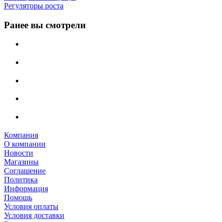
Регуляторы роста
Ранее вы смотрели
Компания
О компании
Новости
Магазины
Соглашение
Политика
Информация
Помощь
Условия оплаты
Условия доставки