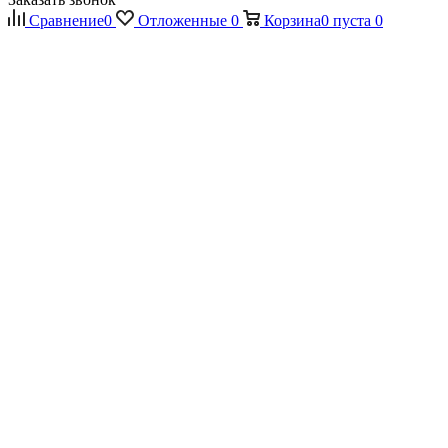
Сравнение
0
Отложенные
0
Корзина
0
пуста
0