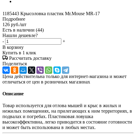
1185443 Крысоловка пластик Mr.Mouse MR-17
Подробнее
126
руб.
/шт
Есть в наличии
(44)
Нашли дешевле?
-
+
В корзину
Купить в 1 клик
Рассчитать доставку
Поделиться
Цена действительна только для интернет-магазина и может
отличаться от цен в розничных магазинах
Описание
Товар используется для отлова мышей и крыс в жилых и
нежилых помещениях, на прилегающих к ним территориях, в
подвалах и погребах. Пластиковая ловушка
высокоэффективна, легко приводится в состояние готовности
и может быть использована в любых местах.