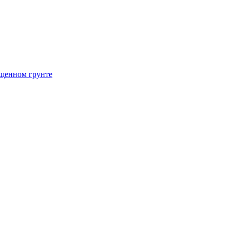
щенном грунте