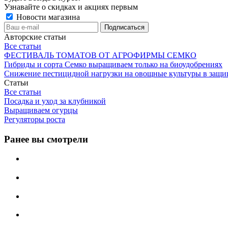
Узнавайте о скидках и акциях первым
Новости магазина
Авторские статьи
Все статьи
ФЕСТИВАЛЬ ТОМАТОВ ОТ АГРОФИРМЫ СЕМКО
Гибриды и сорта Семко выращиваем только на биоудобрениях
Снижение пестицидной нагрузки на овощные культуры в защи
Статьи
Все статьи
Посадка и уход за клубникой
Выращиваем огурцы
Регуляторы роста
Ранее вы смотрели