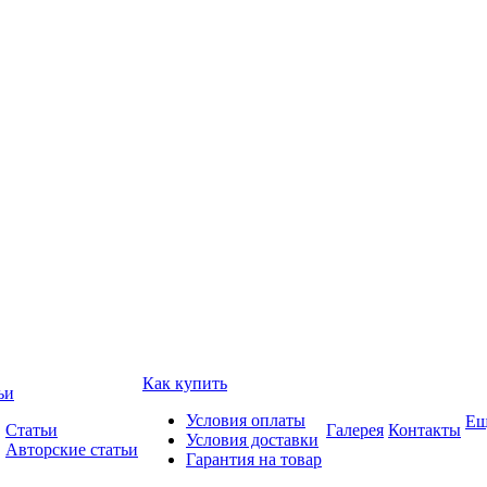
Как купить
ьи
Условия оплаты
Ещ
Статьи
Галерея
Контакты
Условия доставки
Авторские статьи
Гарантия на товар