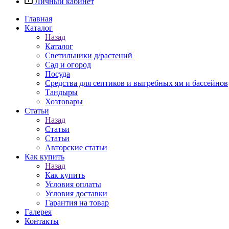
Личный кабинет
Главная
Каталог
Назад
Каталог
Светильники д/растений
Сад и огород
Посуда
Средства для септиков и выгребных ям и бассейнов
Тандыры
Хозтовары
Статьи
Назад
Статьи
Статьи
Авторские статьи
Как купить
Назад
Как купить
Условия оплаты
Условия доставки
Гарантия на товар
Галерея
Контакты