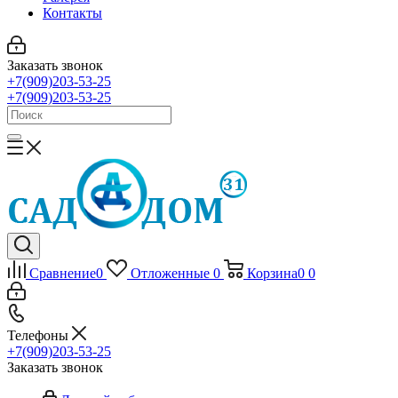
Контакты
Заказать звонок
+7(909)203-53-25
+7(909)203-53-25
Сравнение
0
Отложенные
0
Корзина
0
0
Телефоны
+7(909)203-53-25
Заказать звонок