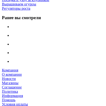
Выращиваем огурцы
Регуляторы роста
Ранее вы смотрели
Компания
О компании
Новости
Магазины
Соглашение
Политика
Информация
Помощь
Условия оплаты