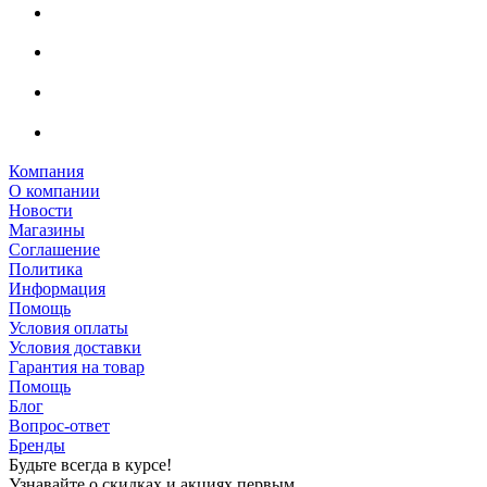
Компания
О компании
Новости
Магазины
Соглашение
Политика
Информация
Помощь
Условия оплаты
Условия доставки
Гарантия на товар
Помощь
Блог
Вопрос-ответ
Бренды
Будьте всегда в курсе!
Узнавайте о скидках и акциях первым