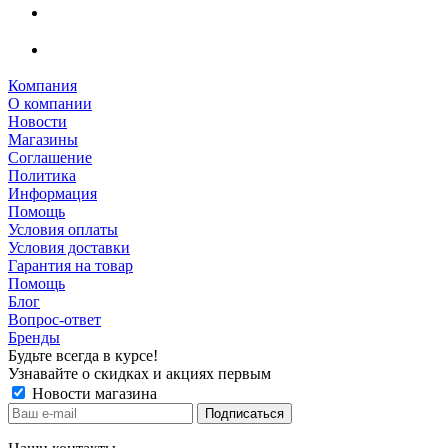
Компания
О компании
Новости
Магазины
Соглашение
Политика
Информация
Помощь
Условия оплаты
Условия доставки
Гарантия на товар
Помощь
Блог
Вопрос-ответ
Бренды
Будьте всегда в курсе!
Узнавайте о скидках и акциях первым
Новости магазина