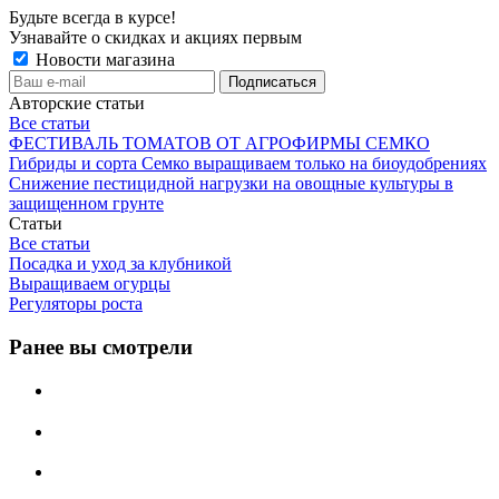
Будьте всегда в курсе!
Узнавайте о скидках и акциях первым
Новости магазина
Авторские статьи
Все статьи
ФЕСТИВАЛЬ ТОМАТОВ ОТ АГРОФИРМЫ СЕМКО
Гибриды и сорта Семко выращиваем только на биоудобрениях
Снижение пестицидной нагрузки на овощные культуры в
защищенном грунте
Статьи
Все статьи
Посадка и уход за клубникой
Выращиваем огурцы
Регуляторы роста
Ранее вы смотрели