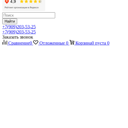
Найти
+7(909)203-53-25
+7(909)203-53-25
Заказать звонок
Сравнение
0
Отложенные
0
Корзина
0
пуста
0