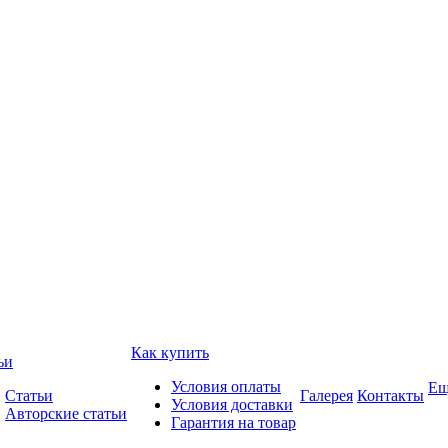
Как купить
ьи
Условия оплаты
Ещ
Статьи
Галерея
Контакты
Условия доставки
Авторские статьи
Гарантия на товар