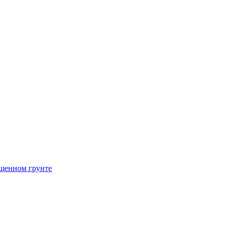
щенном грунте