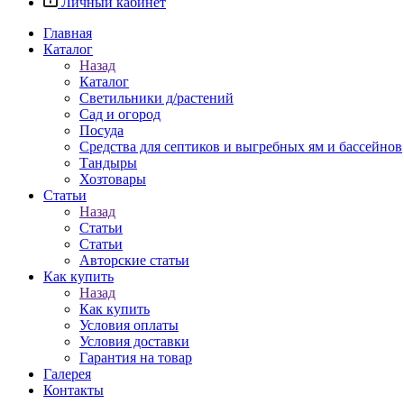
Личный кабинет
Главная
Каталог
Назад
Каталог
Светильники д/растений
Сад и огород
Посуда
Средства для септиков и выгребных ям и бассейнов
Тандыры
Хозтовары
Статьи
Назад
Статьи
Статьи
Авторские статьи
Как купить
Назад
Как купить
Условия оплаты
Условия доставки
Гарантия на товар
Галерея
Контакты