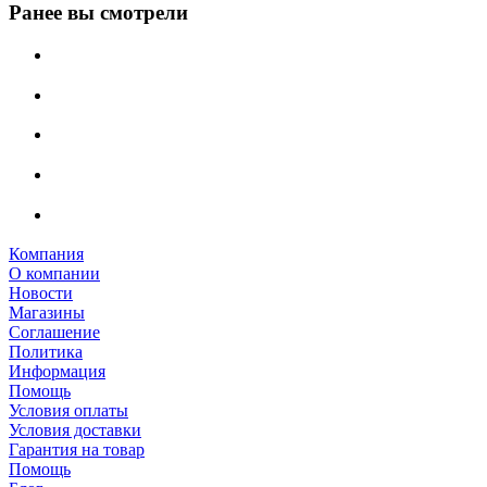
Ранее вы смотрели
Компания
О компании
Новости
Магазины
Соглашение
Политика
Информация
Помощь
Условия оплаты
Условия доставки
Гарантия на товар
Помощь