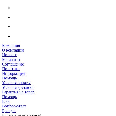
Компания
О компании
Новости
Магазины
Соглашение
Политика
Информация
Помощь
Условия оплаты
Условия доставки
Гарантия на товар
Помощь
Блог
Вопрос-ответ
Бренды
Будьте всегда в курсе!