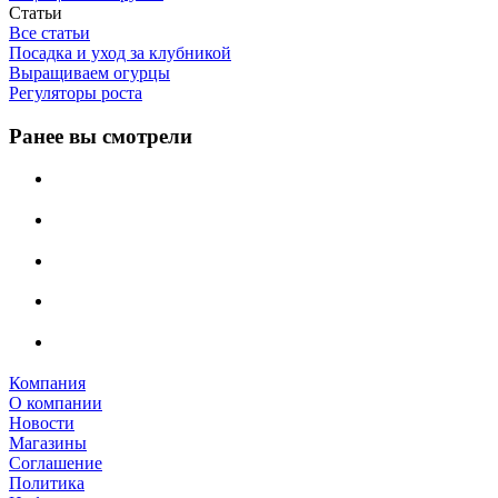
Статьи
Все статьи
Посадка и уход за клубникой
Выращиваем огурцы
Регуляторы роста
Ранее вы смотрели
Компания
О компании
Новости
Магазины
Соглашение
Политика