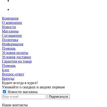
Компания
О компании
Новости
Магазины
Соглашение
Политика
Информация
Помощь
Условия оплаты
Условия доставки
Гарантия на товар
Помощь
Блог
Вопрос-ответ
Бренды
Будьте всегда в курсе!
Узнавайте о скидках и акциях первым
Новости магазина
Наши контакты