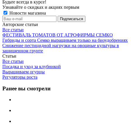
Будьте всегда в курсе!
Узнавайте о скидках и акциях первым
Новости магазина
Авторские статьи
Все статьи
ФЕСТИВАЛЬ ТОМАТОВ ОТ АГРОФИРМЫ СЕМКО
Гибриды и сорта Семко выращиваем только на биоудобрениях
Снижение пестицидной нагрузки на овощные культуры в
защищенном грунте
Статьи
Все статьи
Посадка и уход за клубникой
Выращиваем огурцы
Регуляторы роста
Ранее вы смотрели