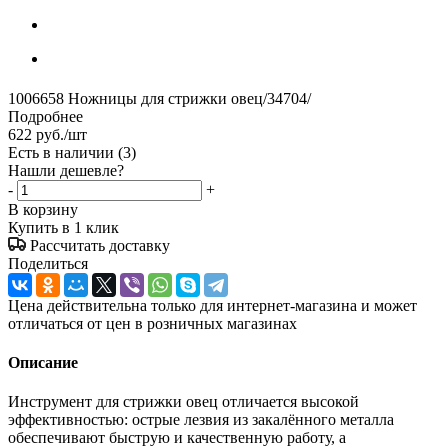
1006658 Ножницы для стрижки овец/34704/
Подробнее
622
руб.
/шт
Есть в наличии
(3)
Нашли дешевле?
-
+
В корзину
Купить в 1 клик
Рассчитать доставку
Поделиться
Цена действительна только для интернет-магазина и может
отличаться от цен в розничных магазинах
Описание
Инструмент для стрижки овец отличается высокой
эффективностью: острые лезвия из закалённого металла
обеспечивают быструю и качественную работу, а