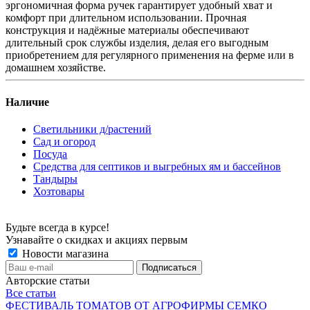
эргономичная форма ручек гарантирует удобный хват и
комфорт при длительном использовании. Прочная
конструкция и надёжные материалы обеспечивают
длительный срок службы изделия, делая его выгодным
приобретением для регулярного применения на ферме или в
домашнем хозяйстве.
Наличие
Светильники д/растений
Сад и огород
Посуда
Средства для септиков и выгребных ям и бассейнов
Тандыры
Хозтовары
Будьте всегда в курсе!
Узнавайте о скидках и акциях первым
Новости магазина
Авторские статьи
Все статьи
ФЕСТИВАЛЬ ТОМАТОВ ОТ АГРОФИРМЫ СЕМКО