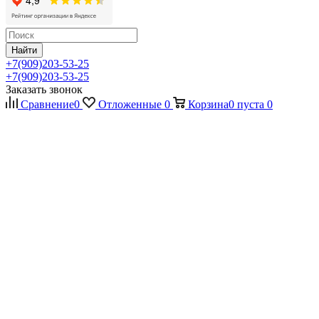
Найти
+7(909)203-53-25
+7(909)203-53-25
Заказать звонок
Сравнение
0
Отложенные
0
Корзина
0
пуста
0