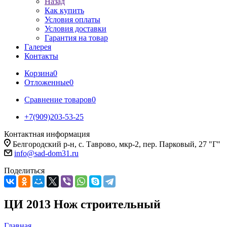
Назад
Как купить
Условия оплаты
Условия доставки
Гарантия на товар
Галерея
Контакты
Корзина
0
Отложенные
0
Сравнение товаров
0
+7(909)203-53-25
Контактная информация
Белгородский р-н, с. Таврово, мкр-2, пер. Парковый, 27 "Г"
info@sad-dom31.ru
Поделиться
ЦИ 2013 Нож строительный
Главная