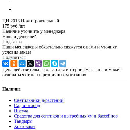
ЦИ 2013 Нож строительный
175
руб.
/шт
Наличие уточнить у менеджера
Нашли дешевле?
Под заказ
Наши менеджеры обязательно свяжутся с вами и уточнят
условия заказа
Поделиться
Цена действительна только для интернет-магазина и может
отличаться от цен в розничных магазинах
Наличие
Светильники д/растений
Сад и огород
Посуда
Средства для септиков и выгребных ям и бассейнов
Тандыры
Хозтовары