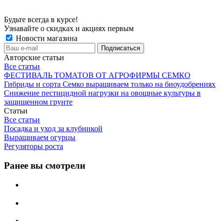
Будьте всегда в курсе!
Узнавайте о скидках и акциях первым
Новости магазина
Авторские статьи
Все статьи
ФЕСТИВАЛЬ ТОМАТОВ ОТ АГРОФИРМЫ СЕМКО
Гибриды и сорта Семко выращиваем только на биоудобрениях
Снижение пестицидной нагрузки на овощные культуры в
защищенном грунте
Статьи
Все статьи
Посадка и уход за клубникой
Выращиваем огурцы
Регуляторы роста
Ранее вы смотрели