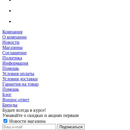
Компания
О компании
Новости
Магазины
Соглашение
Политика
Информация
Помощь
Условия оплаты
Условия доставки
Гарантия на товар
Помощь
Блог
Вопрос-ответ
Бренды
Будьте всегда в курсе!
Узнавайте о скидках и акциях первым
Новости магазина