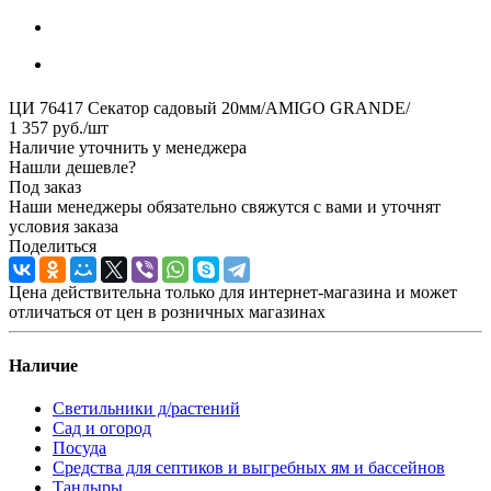
ЦИ 76417 Секатор садовый 20мм/AMIGO GRANDE/
1 357
руб.
/шт
Наличие уточнить у менеджера
Нашли дешевле?
Под заказ
Наши менеджеры обязательно свяжутся с вами и уточнят
условия заказа
Поделиться
Цена действительна только для интернет-магазина и может
отличаться от цен в розничных магазинах
Наличие
Светильники д/растений
Сад и огород
Посуда
Средства для септиков и выгребных ям и бассейнов
Тандыры