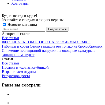
Хозтовары
Будьте всегда в курсе!
Узнавайте о скидках и акциях первым
Новости магазина
Авторские статьи
Все статьи
ФЕСТИВАЛЬ ТОМАТОВ ОТ АГРОФИРМЫ СЕМКО
Гибриды и сорта Семко выращиваем только на биоудобрениях
Снижение пестицидной нагрузки на овощные культуры в
защищенном грунте
Статьи
Все статьи
Посадка и уход за клубникой
Выращиваем огурцы
Регуляторы роста
Ранее вы смотрели