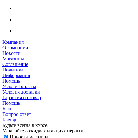
Компания
О компании
Новости
Магазины
Соглашение
Политика
Информация
Помощь
Условия оплаты
Условия доставки
Гарантия на товар
Помощь
Блог
Вопрос-ответ
Бренды
Будьте всегда в курсе!
Узнавайте о скидках и акциях первым
Новости магазина