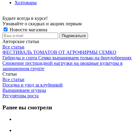
Хозтовары
Будьте всегда в курсе!
Узнавайте о скидках и акциях первым
Новости магазина
Авторские статьи
Все статьи
ФЕСТИВАЛЬ ТОМАТОВ ОТ АГРОФИРМЫ СЕМКО
Гибриды и сорта Семко выращиваем только на биоудобрениях
Снижение пестицидной нагрузки на овощные культуры в
защищенном грунте
Статьи
Все статьи
Посадка и уход за клубникой
Выращиваем огурцы
Регуляторы роста
Ранее вы смотрели