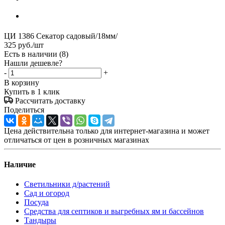
ЦИ 1386 Секатор садовый/18мм/
325
руб.
/шт
Есть в наличии
(8)
Нашли дешевле?
-
+
В корзину
Купить в 1 клик
Рассчитать доставку
Поделиться
Цена действительна только для интернет-магазина и может
отличаться от цен в розничных магазинах
Наличие
Светильники д/растений
Сад и огород
Посуда
Средства для септиков и выгребных ям и бассейнов
Тандыры