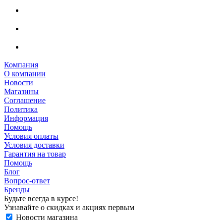
Компания
О компании
Новости
Магазины
Соглашение
Политика
Информация
Помощь
Условия оплаты
Условия доставки
Гарантия на товар
Помощь
Блог
Вопрос-ответ
Бренды
Будьте всегда в курсе!
Узнавайте о скидках и акциях первым
Новости магазина