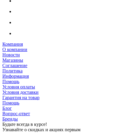
Компания
О компании
Новости
Магазины
Соглашение
Политика
Информация
Помощь
Условия оплаты
Условия доставки
Гарантия на товар
Помощь
Блог
Вопрос-ответ
Бренды
Будьте всегда в курсе!
Узнавайте о скидках и акциях первым