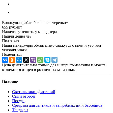
Волокуша грабли большие с черенком
655
руб.
/шт
Наличие уточнить у менеджера
Нашли дешевле?
Под заказ
Наши менеджеры обязательно свяжутся с вами и уточнят
условия заказа
Поделиться
Цена действительна только для интернет-магазина и может
отличаться от цен в розничных магазинах
Наличие
Светильники д/растений
Сад и огород
Посуда
Средства для септиков и выгребных ям и бассейнов
Тандыры