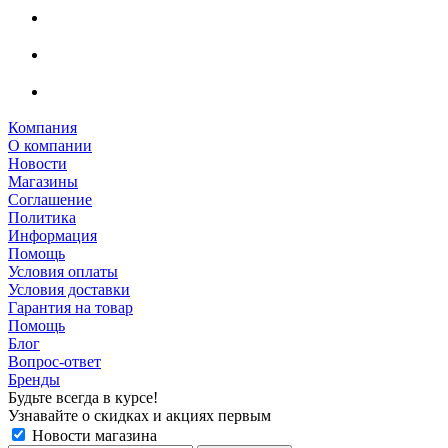
Компания
О компании
Новости
Магазины
Соглашение
Политика
Информация
Помощь
Условия оплаты
Условия доставки
Гарантия на товар
Помощь
Блог
Вопрос-ответ
Бренды
Будьте всегда в курсе!
Узнавайте о скидках и акциях первым
Новости магазина