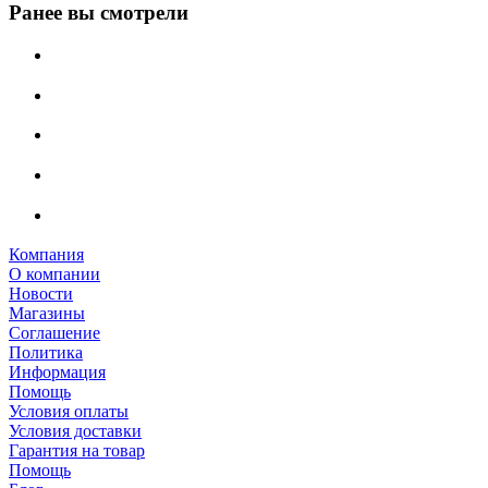
Ранее вы смотрели
Компания
О компании
Новости
Магазины
Соглашение
Политика
Информация
Помощь
Условия оплаты
Условия доставки
Гарантия на товар
Помощь