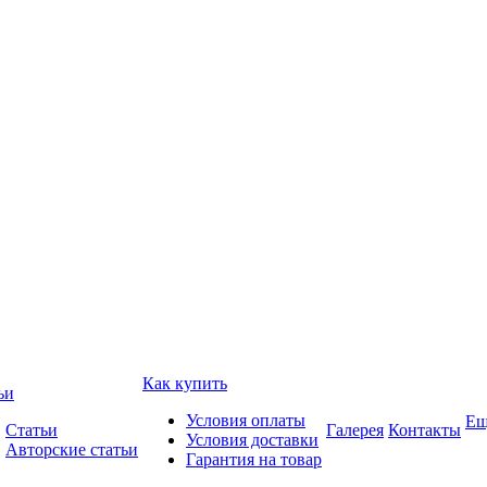
Как купить
ьи
Условия оплаты
Ещ
Статьи
Галерея
Контакты
Условия доставки
Авторские статьи
Гарантия на товар