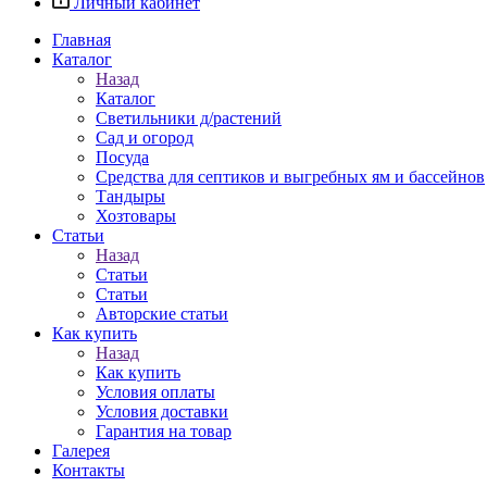
Личный кабинет
Главная
Каталог
Назад
Каталог
Светильники д/растений
Сад и огород
Посуда
Средства для септиков и выгребных ям и бассейнов
Тандыры
Хозтовары
Статьи
Назад
Статьи
Статьи
Авторские статьи
Как купить
Назад
Как купить
Условия оплаты
Условия доставки
Гарантия на товар
Галерея
Контакты