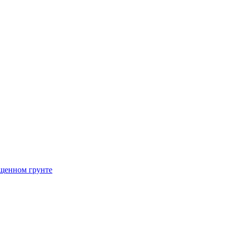
щенном грунте