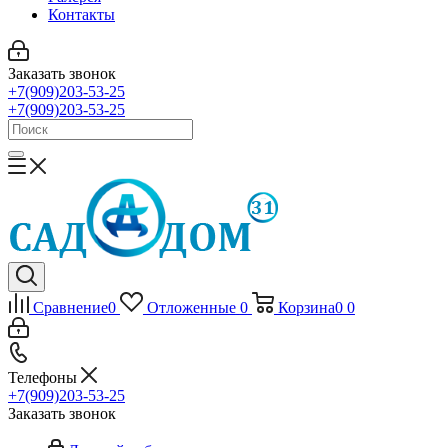
Контакты
Заказать звонок
+7(909)203-53-25
+7(909)203-53-25
Сравнение
0
Отложенные
0
Корзина
0
0
Телефоны
+7(909)203-53-25
Заказать звонок