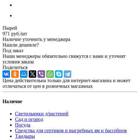
Пырей
971
руб.
/шт
Наличие уточнить у менеджера
Нашли дешевле?
Под заказ
Наши менеджеры обязательно свяжутся с вами и уточнят
условия заказа
Поделиться
Цена действительна только для интернет-магазина и может
отличаться от цен в розничных магазинах
Наличие
Светильники д/растений
Сад и огород
Посуда
Средства для септиков и выгребных ям и бассейнов
Тандыры