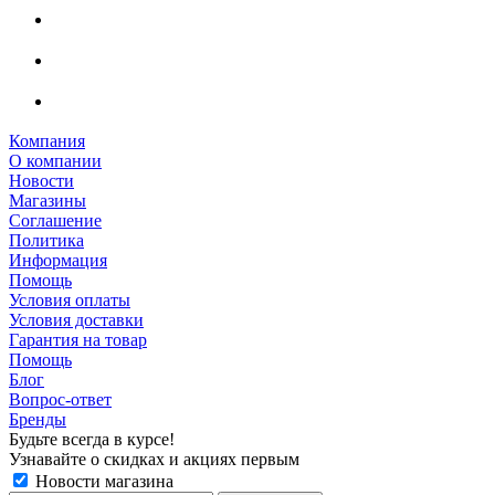
Компания
О компании
Новости
Магазины
Соглашение
Политика
Информация
Помощь
Условия оплаты
Условия доставки
Гарантия на товар
Помощь
Блог
Вопрос-ответ
Бренды
Будьте всегда в курсе!
Узнавайте о скидках и акциях первым
Новости магазина