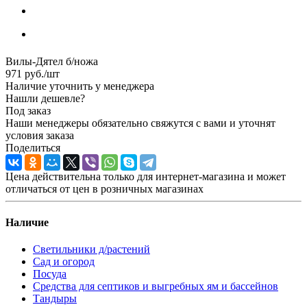
Вилы-Дятел б/ножа
971
руб.
/шт
Наличие уточнить у менеджера
Нашли дешевле?
Под заказ
Наши менеджеры обязательно свяжутся с вами и уточнят
условия заказа
Поделиться
Цена действительна только для интернет-магазина и может
отличаться от цен в розничных магазинах
Наличие
Светильники д/растений
Сад и огород
Посуда
Средства для септиков и выгребных ям и бассейнов
Тандыры