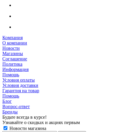
Компания
О компании
Новости
Магазины
Соглашение
Политика
Информация
Помощь
Условия оплаты
Условия доставки
Гарантия на товар
Помощь
Блог
Вопрос-ответ
Бренды
Будьте всегда в курсе!
Узнавайте о скидках и акциях первым
Новости магазина