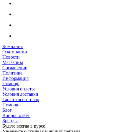
Компания
О компании
Новости
Магазины
Соглашение
Политика
Информация
Помощь
Условия оплаты
Условия доставки
Гарантия на товар
Помощь
Блог
Вопрос-ответ
Бренды
Будьте всегда в курсе!
Узнавайте о скидках и акциях первым