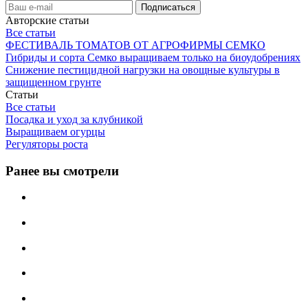
Авторские статьи
Все статьи
ФЕСТИВАЛЬ ТОМАТОВ ОТ АГРОФИРМЫ СЕМКО
Гибриды и сорта Семко выращиваем только на биоудобрениях
Снижение пестицидной нагрузки на овощные культуры в
защищенном грунте
Статьи
Все статьи
Посадка и уход за клубникой
Выращиваем огурцы
Регуляторы роста
Ранее вы смотрели