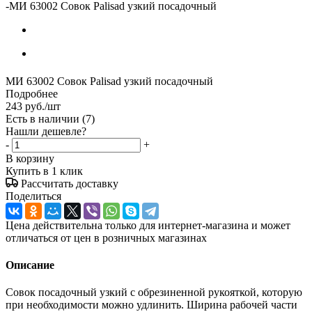
-
МИ 63002 Совок Palisad узкий посадочный
МИ 63002 Совок Palisad узкий посадочный
Подробнее
243
руб.
/шт
Есть в наличии
(7)
Нашли дешевле?
-
+
В корзину
Купить в 1 клик
Рассчитать доставку
Поделиться
Цена действительна только для интернет-магазина и может
отличаться от цен в розничных магазинах
Описание
Совок посадочный узкий с обрезиненной рукояткой, которую
при необходимости можно удлинить. Ширина рабочей части