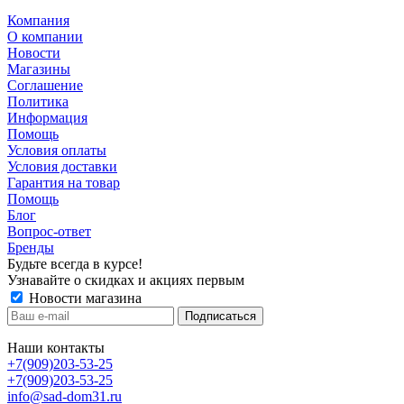
Компания
О компании
Новости
Магазины
Соглашение
Политика
Информация
Помощь
Условия оплаты
Условия доставки
Гарантия на товар
Помощь
Блог
Вопрос-ответ
Бренды
Будьте всегда в курсе!
Узнавайте о скидках и акциях первым
Новости магазина
Наши контакты
+7(909)203-53-25
+7(909)203-53-25
info@sad-dom31.ru