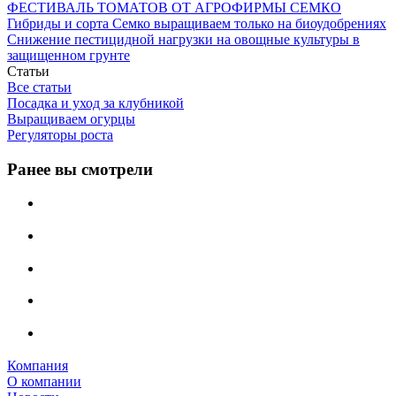
ФЕСТИВАЛЬ ТОМАТОВ ОТ АГРОФИРМЫ СЕМКО
Гибриды и сорта Семко выращиваем только на биоудобрениях
Снижение пестицидной нагрузки на овощные культуры в
защищенном грунте
Статьи
Все статьи
Посадка и уход за клубникой
Выращиваем огурцы
Регуляторы роста
Ранее вы смотрели
Компания
О компании