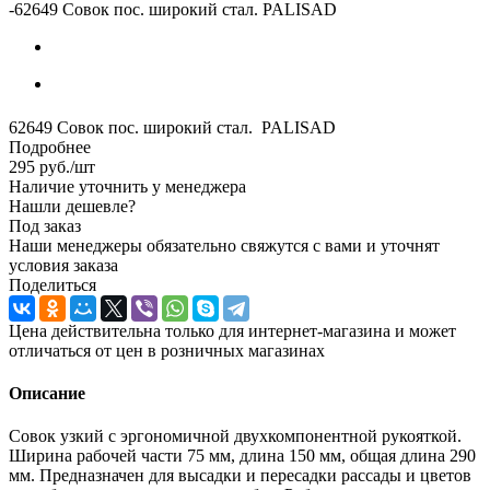
-
62649 Совок пос. широкий стал. PALISAD
62649 Совок пос. широкий стал. PALISAD
Подробнее
295
руб.
/шт
Наличие уточнить у менеджера
Нашли дешевле?
Под заказ
Наши менеджеры обязательно свяжутся с вами и уточнят
условия заказа
Поделиться
Цена действительна только для интернет-магазина и может
отличаться от цен в розничных магазинах
Описание
Совок узкий с эргономичной двухкомпонентной рукояткой.
Ширина рабочей части 75 мм, длина 150 мм, общая длина 290
мм. Предназначен для высадки и пересадки рассады и цветов