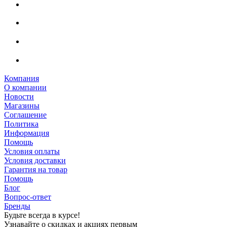
Компания
О компании
Новости
Магазины
Соглашение
Политика
Информация
Помощь
Условия оплаты
Условия доставки
Гарантия на товар
Помощь
Блог
Вопрос-ответ
Бренды
Будьте всегда в курсе!
Узнавайте о скидках и акциях первым