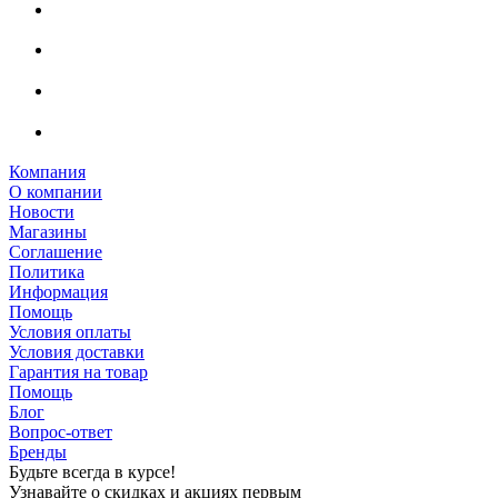
Компания
О компании
Новости
Магазины
Соглашение
Политика
Информация
Помощь
Условия оплаты
Условия доставки
Гарантия на товар
Помощь
Блог
Вопрос-ответ
Бренды
Будьте всегда в курсе!
Узнавайте о скидках и акциях первым