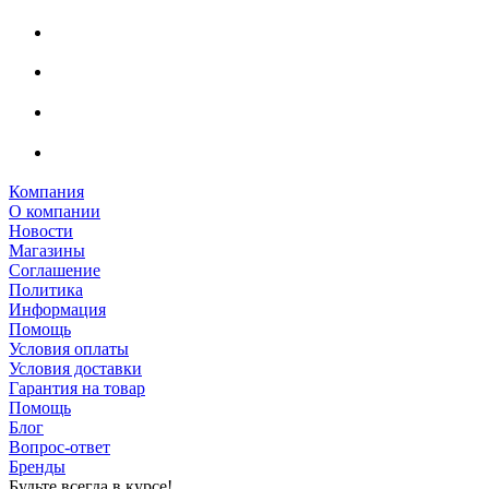
Компания
О компании
Новости
Магазины
Соглашение
Политика
Информация
Помощь
Условия оплаты
Условия доставки
Гарантия на товар
Помощь
Блог
Вопрос-ответ
Бренды
Будьте всегда в курсе!