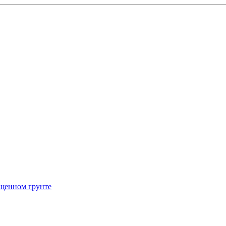
щенном грунте