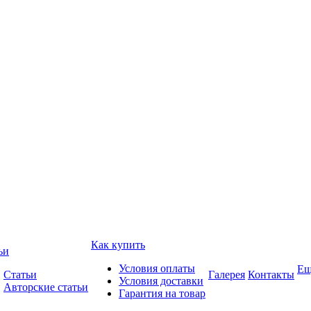
Как купить
ьи
Условия оплаты
Ещ
Статьи
Галерея
Контакты
Условия доставки
Авторские статьи
Гарантия на товар