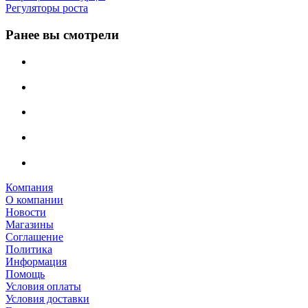
Регуляторы роста
Ранее вы смотрели
Компания
О компании
Новости
Магазины
Соглашение
Политика
Информация
Помощь
Условия оплаты
Условия доставки