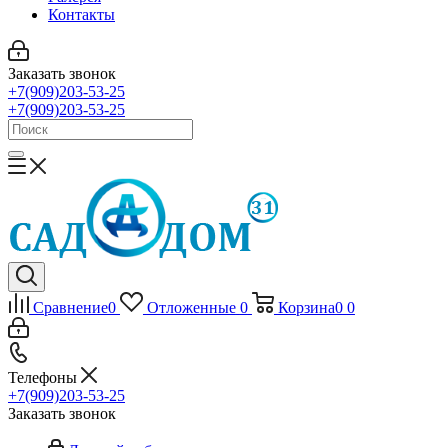
Контакты
Заказать звонок
+7(909)203-53-25
+7(909)203-53-25
Сравнение
0
Отложенные
0
Корзина
0
0
Телефоны
+7(909)203-53-25
Заказать звонок