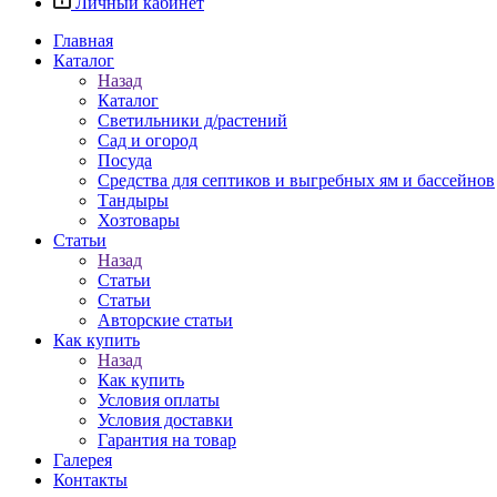
Личный кабинет
Главная
Каталог
Назад
Каталог
Светильники д/растений
Сад и огород
Посуда
Средства для септиков и выгребных ям и бассейнов
Тандыры
Хозтовары
Статьи
Назад
Статьи
Статьи
Авторские статьи
Как купить
Назад
Как купить
Условия оплаты
Условия доставки
Гарантия на товар
Галерея
Контакты