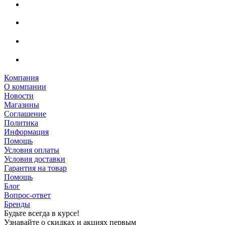
Компания
О компании
Новости
Магазины
Соглашение
Политика
Информация
Помощь
Условия оплаты
Условия доставки
Гарантия на товар
Помощь
Блог
Вопрос-ответ
Бренды
Будьте всегда в курсе!
Узнавайте о скидках и акциях первым